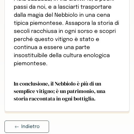
passi da noi, e a lasciarti trasportare
dalla magia del Nebbiolo in una cena
tipica piemontese. Assapora la storia di
secoli racchiusa in ogni sorso e scopri
perché questo vitigno è stato e
continua a essere una parte
insostituibile della cultura enologica
piemontese.
In conclusione, il Nebbiolo è più di un
semplice vitigno; è un patrimonio, una
storia raccontata in ogni bottiglia.
Indietro