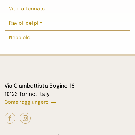
Vitello Tonnato
Ravioli del plin
Nebbiolo
Via Giambattista Bogino 16
10123 Torino, Italy
Come raggiungerci