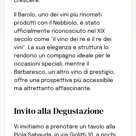
crescere.
Il Barolo, uno dei vini più rinomati
prodotti con il Nebbiolo, è stato
ufficialmente riconosciuto nel XIX
secolo come "il vino dei re e il re dei
vini". La sua eleganza e struttura lo
rendono un compagno ideale per le
occasioni speciali, mentre il
Barbaresco, un altro vino di prestigio,
offre una prospettiva più accessibile
ma altrettanto affascinante.
Invito alla Degustazione
Vi invitiamo a prenotare un tavolo alla
Piola Sabauda, in via Giolitti 10, a pochi