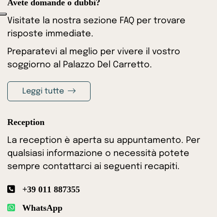
Avete domande o dubbi?
Visitate la nostra sezione FAQ per trovare
risposte immediate.
Preparatevi al meglio per vivere il vostro
soggiorno al Palazzo Del Carretto.
Leggi tutte
Reception
La reception è aperta su appuntamento. Per
qualsiasi informazione o necessità potete
sempre contattarci ai seguenti recapiti.
+39 011 887355
WhatsApp