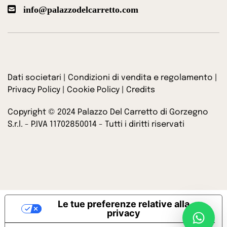
info@palazzodelcarretto.com
Dati societari
|
Condizioni di vendita e regolamento
|
Privacy Policy
|
Cookie Policy
|
Credits
Copyright © 2024 Palazzo Del Carretto di Gorzegno
S.r.l. - P.IVA 11702850014 - Tutti i diritti riservati
Le tue preferenze relative alla
privacy