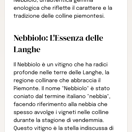
Nebbiolo, un'autentica gemma
enologica che riflette il carattere e la
tradizione delle colline piemontesi.
Nebbiolo: L'Essenza delle
Langhe
Il Nebbiolo è un vitigno che ha radici
profonde nelle terre delle Langhe, la
regione collinare che abbraccia il
Piemonte. Il nome "Nebbiolo" è stato
coniato dal termine italiano "nebbia",
facendo riferimento alla nebbia che
spesso avvolge i vigneti nelle colline
durante la stagione di vendemmia.
Questo vitigno è la stella indiscussa di