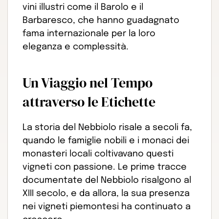
vini illustri come il Barolo e il
Barbaresco, che hanno guadagnato
fama internazionale per la loro
eleganza e complessità.
Un Viaggio nel Tempo
attraverso le Etichette
La storia del Nebbiolo risale a secoli fa,
quando le famiglie nobili e i monaci dei
monasteri locali coltivavano questi
vigneti con passione. Le prime tracce
documentate del Nebbiolo risalgono al
XIII secolo, e da allora, la sua presenza
nei vigneti piemontesi ha continuato a