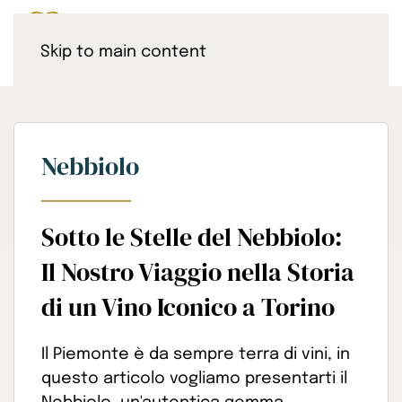
Skip to main content
Nebbiolo
Sotto le Stelle del Nebbiolo:
Il Nostro Viaggio nella Storia
di un Vino Iconico a Torino
Il Piemonte è da sempre terra di vini, in
questo articolo vogliamo presentarti il