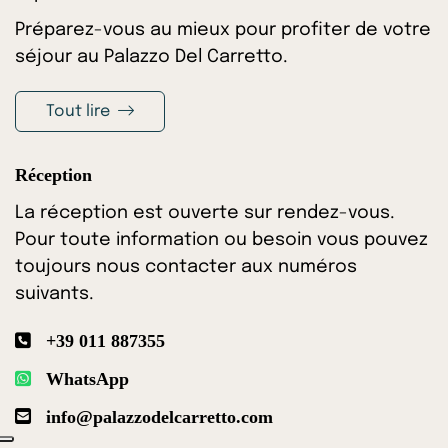
Préparez-vous au mieux pour profiter de votre
séjour au Palazzo Del Carretto.
Tout lire
Réception
La réception est ouverte sur rendez-vous.
Pour toute information ou besoin vous pouvez
toujours nous contacter aux numéros
suivants.
+39 011 887355
WhatsApp
info@palazzodelcarretto.com