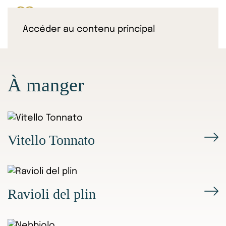
Accéder au contenu principal
À manger
Vitello Tonnato
Ravioli del plin