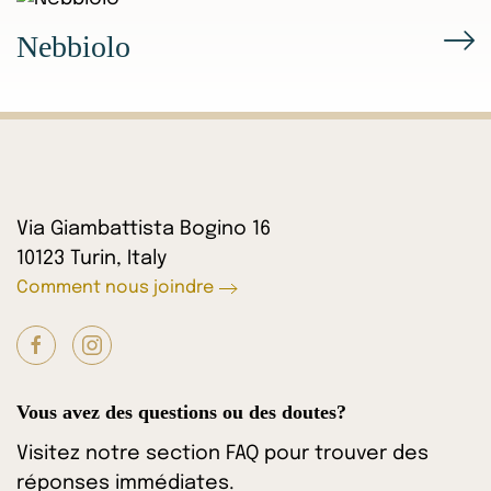
Nebbiolo
Via Giambattista Bogino 16
10123 Turin, Italy
Comment nous joindre
Vous avez des questions ou des doutes?
Visitez notre section FAQ pour trouver des
réponses immédiates.