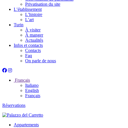
Privatisation du site
L’établissement
L’histoire
L’art
Turin
À visiter
À manger
Actualités
Infos et contacts
Contacts
Faq
On parle de nous
Français
Italiano
English
Français
Réservations
Appartements