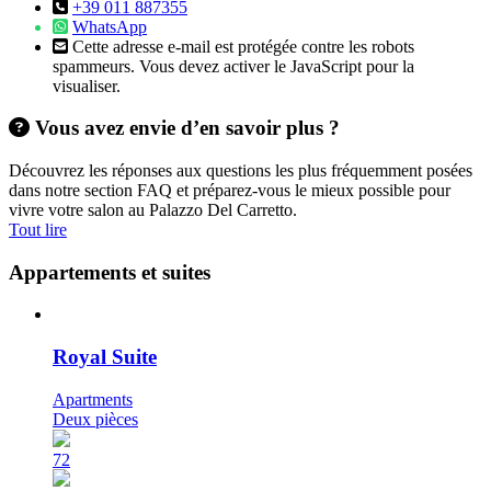
+39 011 887355
WhatsApp
Cette adresse e-mail est protégée contre les robots
spammeurs. Vous devez activer le JavaScript pour la
visualiser.
Vous avez envie d’en savoir plus ?
Découvrez les réponses aux questions les plus fréquemment posées
dans notre section FAQ et préparez-vous le mieux possible pour
vivre votre salon au Palazzo Del Carretto.
Tout lire
Appartements et suites
Royal Suite
Apartments
Deux pièces
72