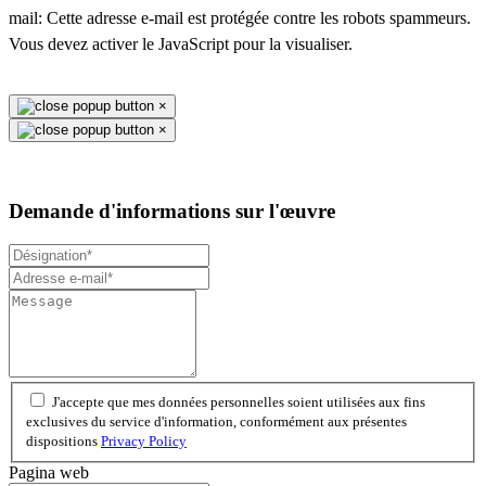
mail:
Cette adresse e-mail est protégée contre les robots spammeurs.
Vous devez activer le JavaScript pour la visualiser.
×
×
Demande d'informations sur l'œuvre
J'accepte que mes données personnelles soient utilisées aux fins
exclusives du service d'information, conformément aux présentes
dispositions
Privacy Policy
Pagina web