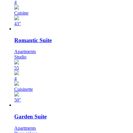
4
Cuisine
43"
Romantic Suite
Apartments
Studio
55
4
Cuisinette
50"
Garden Suite
Apartments