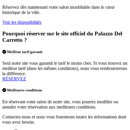
Réservez dès maintenant votre salon inoubliable dans le cœur
historique de la ville.
Voir les disponibilités
Pourquoi réserver sur le site officiel du Palazzo Del
Carretto ?
Meilleur tarif garanti
Seul notre site vous garantit le tarif le moins cher. Si vous trouvez un
meilleur tarif (dans les mêmes conditions), nous vous rembourserons
la différence.
RÉSERVEZ
Meilleures conditions
En réservant votre salon de notre site, vous pourrez modifier ou
annuler votre réservation aux meilleures conditions.
Contactez-nous et nous vous fournirons toutes les informations dont
vous avez besoin.