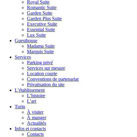
Royal Suite
Romantic Suite
Garden Suite
Garden Plus Suite
Executive Suite
Essential Suite
Lux Suite
Guesthouse
Madama Suite
Marquis Suite
Services
Parking privé
Services sur mesure
Location courte
Conventions de partenariat
Privatisation du site
L’établissement
L’histoire
L’art
Turin
À visiter
À manger
Actualités
Infos et contacts
Contacts