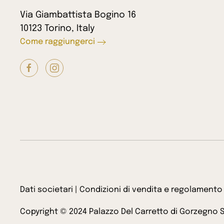
Via Giambattista Bogino 16
10123 Torino, Italy
Come raggiungerci
Dati societari
|
Condizioni di vendita e regolamento
Copyright © 2024 Palazzo Del Carretto di Gorzegno S.r.l.