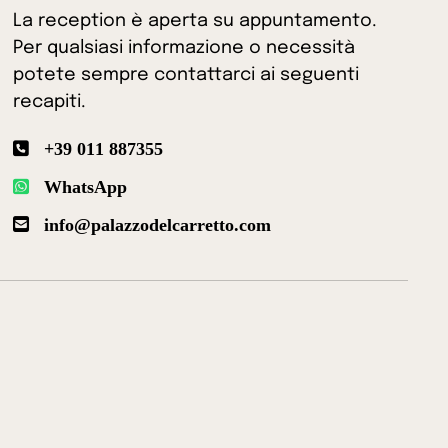
La reception è aperta su appuntamento.
Per qualsiasi informazione o necessità
potete sempre contattarci ai seguenti
recapiti.
+39 011 887355
WhatsApp
info@palazzodelcarretto.com