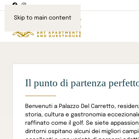
Skip to main content
Il punto di partenza perfett
Benvenuti a Palazzo Del Carretto, residen
storia, cultura e gastronomia eccezionale
raffinato come il golf. Se siete appassiona
dintorni ospitano alcuni dei migliori camp