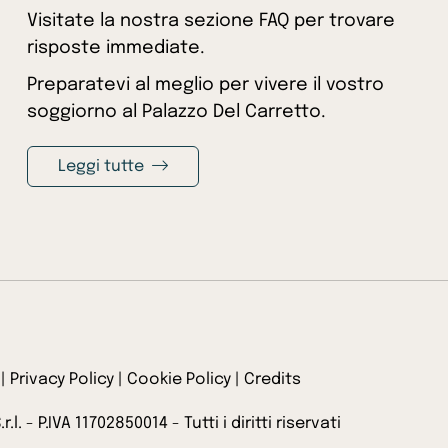
Visitate la nostra sezione FAQ per trovare
risposte immediate.
Preparatevi al meglio per vivere il vostro
soggiorno al Palazzo Del Carretto.
Leggi tutte
|
Privacy Policy
|
Cookie Policy
|
Credits
 - P.IVA 11702850014 - Tutti i diritti riservati