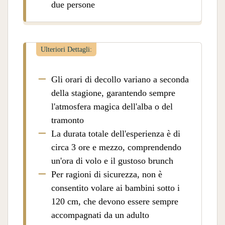
due persone
Ulteriori Dettagli:
Gli orari di decollo variano a seconda
della stagione, garantendo sempre
l'atmosfera magica dell'alba o del
tramonto
La durata totale dell'esperienza è di
circa 3 ore e mezzo, comprendendo
un'ora di volo e il gustoso brunch
Per ragioni di sicurezza, non è
consentito volare ai bambini sotto i
120 cm, che devono essere sempre
accompagnati da un adulto