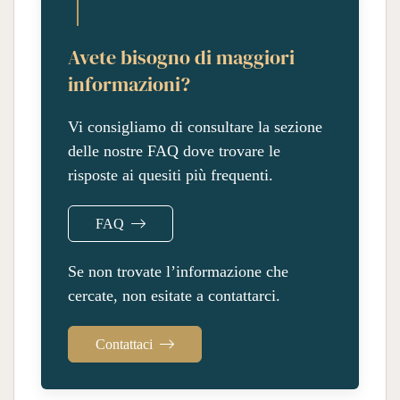
Avete bisogno di maggiori
informazioni?
Vi consigliamo di consultare la sezione
delle nostre FAQ dove trovare le
risposte ai quesiti più frequenti.
FAQ
Se non trovate l’informazione che
cercate, non esitate a contattarci.
Contattaci