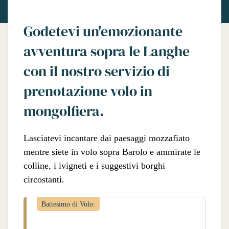
Godetevi un'emozionante
avventura sopra le Langhe
con il nostro servizio di
prenotazione volo in
mongolfiera.
Lasciatevi incantare dai paesaggi mozzafiato
mentre siete in volo sopra Barolo e ammirate le
colline, i ivigneti e i suggestivi borghi
circostanti.
Battesimo di Volo: