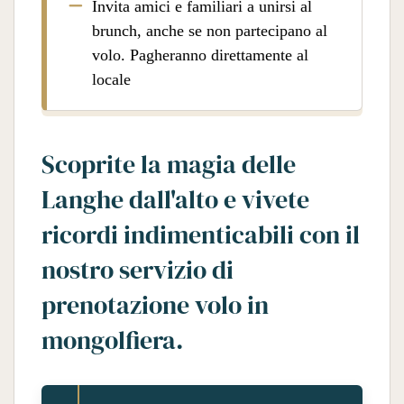
Invita amici e familiari a unirsi al
brunch, anche se non partecipano al
volo. Pagheranno direttamente al
locale
Scoprite la magia delle
Langhe dall'alto e vivete
ricordi indimenticabili con il
nostro servizio di
prenotazione volo in
mongolfiera.