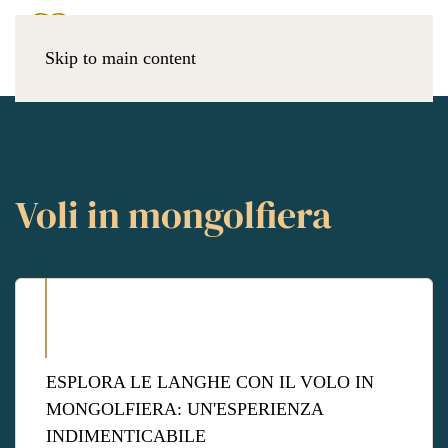
Skip to main content
Voli in mongolfiera
ESPLORA LE LANGHE CON IL VOLO IN
MONGOLFIERA: UN'ESPERIENZA
INDIMENTICABILE