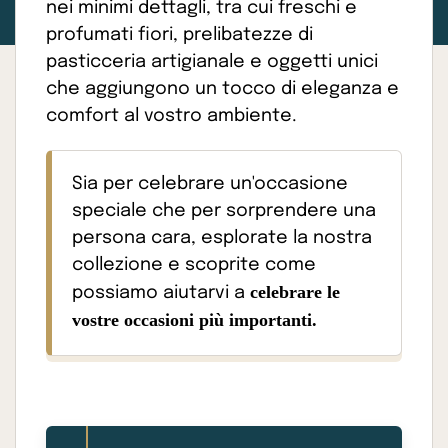
nei minimi dettagli, tra cui freschi e
profumati fiori, prelibatezze di
pasticceria artigianale e oggetti unici
che aggiungono un tocco di eleganza e
comfort al vostro ambiente.
Sia per celebrare un'occasione
speciale che per sorprendere una
persona cara, esplorate la nostra
collezione e scoprite come
celebrare le
possiamo aiutarvi a
vostre occasioni più importanti.