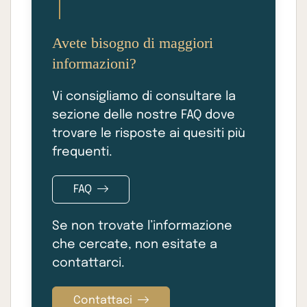
Avete bisogno di maggiori
informazioni?
Vi consigliamo di consultare la
sezione delle nostre FAQ dove
trovare le risposte ai quesiti più
frequenti.
FAQ
Se non trovate l’informazione
che cercate, non esitate a
contattarci.
Contattaci