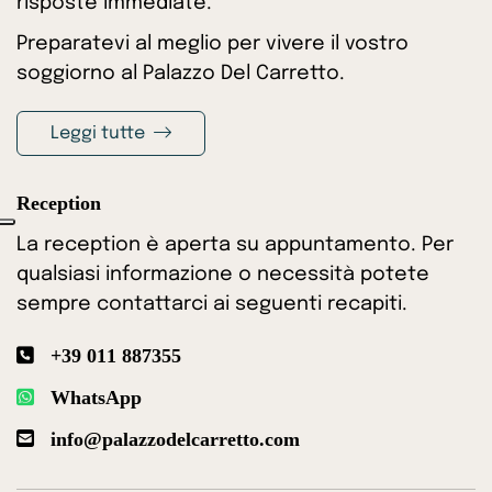
risposte immediate.
Preparatevi al meglio per vivere il vostro
soggiorno al Palazzo Del Carretto.
Leggi tutte
Reception
La reception è aperta su appuntamento. Per
qualsiasi informazione o necessità potete
sempre contattarci ai seguenti recapiti.
+39 011 887355
WhatsApp
info@palazzodelcarretto.com