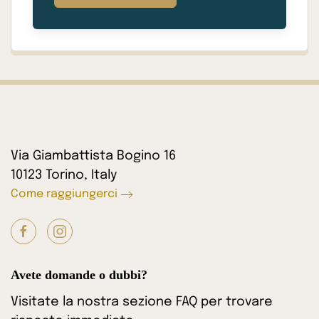
Via Giambattista Bogino 16
10123 Torino, Italy
Come raggiungerci
Avete domande o dubbi?
Visitate la nostra sezione FAQ per trovare