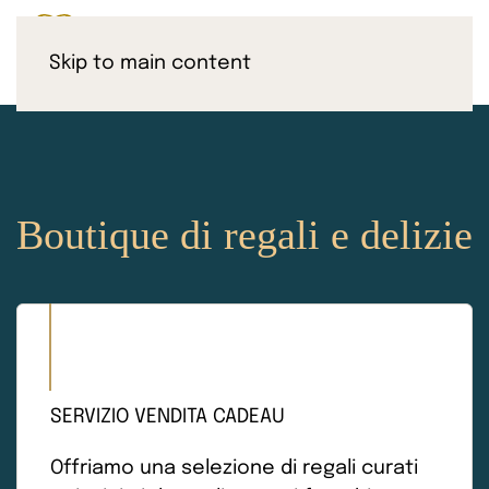
Skip to main content
Boutique di regali e delizie
SERVIZIO VENDITA CADEAU
Offriamo una selezione di regali curati